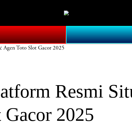
 Agen Toto Slot Gacor 2025
form Resmi Situ
t Gacor 2025