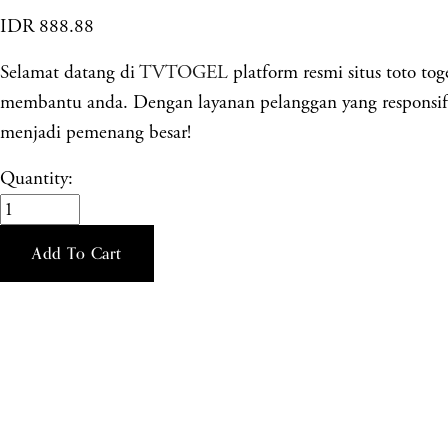
IDR 888.88
Selamat datang di
TVTOGEL
platform resmi situs toto t
membantu anda. Dengan layanan pelanggan yang responsi
menjadi pemenang besar!
Quantity:
Add To Cart